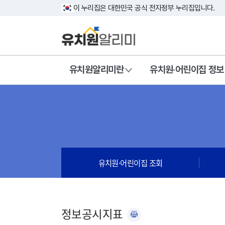
이 누리집은 대한민국 공식 전자정부 누리집입니다.
유치원알리미란
유치원·어린이집 정보
유치원·어린이집 조회
정보공시지표