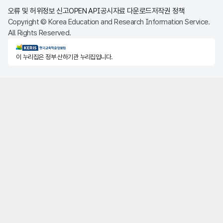
오류 및 허위정보 신고
OPEN API
공시자료 다운로드
저작권 정책
Copyright © Korea Education and Research Information Service.
All Rights Reserved.
KERIS한국교육학술정보원
이 누리집은 정부 산하기관 누리집입니다.