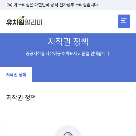
본문 바로가기
주메뉴 바로가
본문 바로가기
이 누리집은 대한민국 공식 전자정부 누리집입니다.
저작권 정책
공공저작물 자유이용 허락표시 기준을 안내합니다.
저작권 정책
저작권 정책
저작권 정책