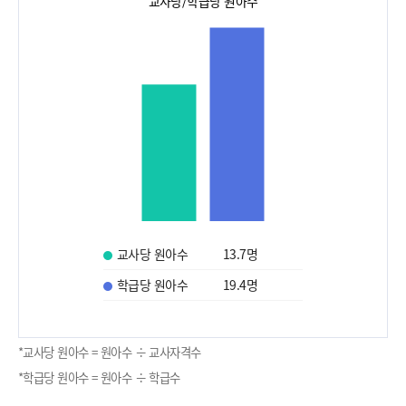
교사당/학급당 원아수
교사당 원아수
13.7
명
학급당 원아수
19.4
명
*교사당 원아수 = 원아수 ÷ 교사자격수
*학급당 원아수 = 원아수 ÷ 학급수