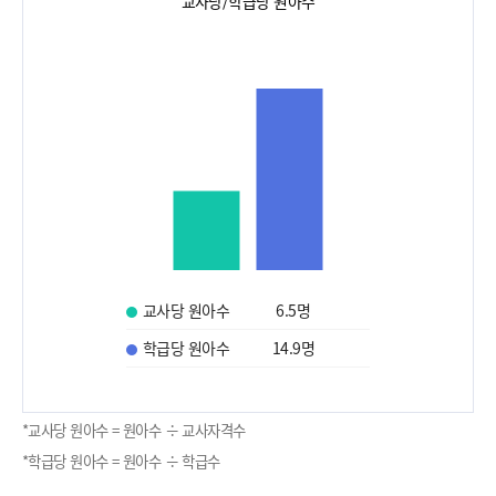
교사당/학급당 원아수
교사당 원아수
6.5
명
학급당 원아수
14.9
명
*교사당 원아수 = 원아수 ÷ 교사자격수
*학급당 원아수 = 원아수 ÷ 학급수