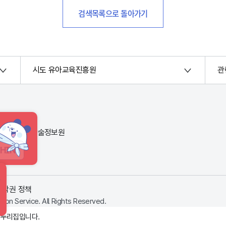
검색목록으로 돌아가기
시도 유아교육진흥원
관
번지) 한국교육학술정보원
HINT
저작권 정책
ion Service. All Rights Reserved.
 누리집입니다.