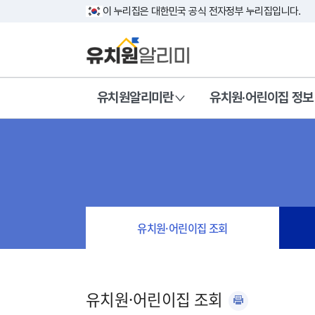
이 누리집은 대한민국 공식 전자정부 누리집입니다.
유치원알리미란
유치원·어린이집 정보
유치원·어린이집 조회
유치원·어린이집 조회