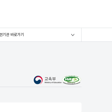
련기관 바로가기