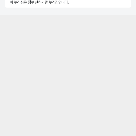
이 누리집은 정부 산하기관 누리집입니다.