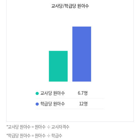
교사당/학급당 원아수
교사당 원아수
6.7
명
학급당 원아수
12
명
*교사당 원아수 = 원아수 ÷ 교사자격수
*학급당 원아수 = 원아수 ÷ 학급수