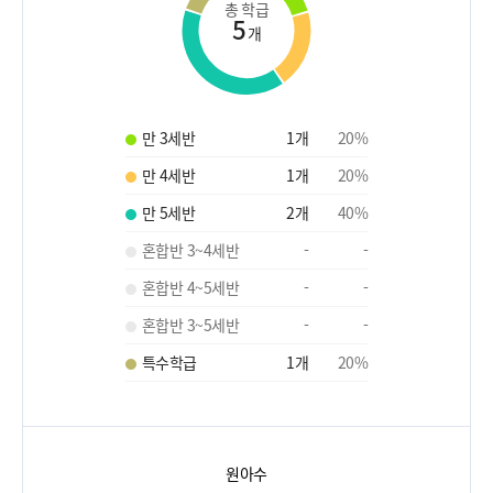
총 학급
5
개
만 3세반
1
개
20
%
만 4세반
1
개
20
%
만 5세반
2
개
40
%
혼합반 3~4세반
-
-
혼합반 4~5세반
-
-
혼합반 3~5세반
-
-
특수학급
1
개
20
%
원아수