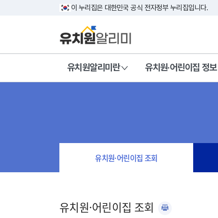
이 누리집은 대한민국 공식 전자정부 누리집입니다.
유치원알리미란
유치원·어린이집 정보
유치원·어린이집 조회
유치원·어린이집 조회