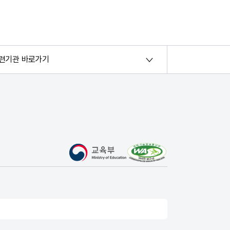
련기관 바로가기