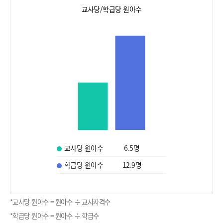
교사당/학급당 원아수
교사당 원아수
6.5
명
학급당 원아수
12.9
명
*교사당 원아수 = 원아수 ÷ 교사자격수
*학급당 원아수 = 원아수 ÷ 학급수