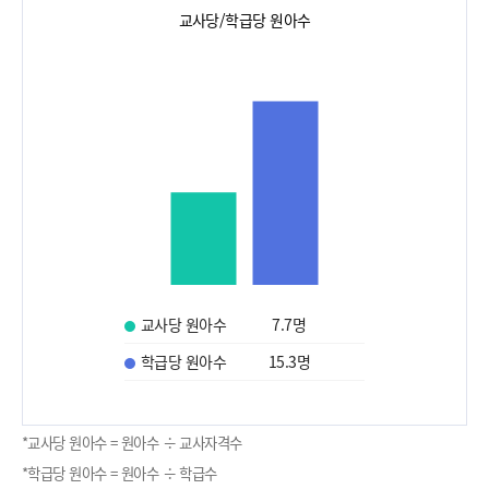
교사당/학급당 원아수
교사당 원아수
7.7
명
학급당 원아수
15.3
명
*교사당 원아수 = 원아수 ÷ 교사자격수
*학급당 원아수 = 원아수 ÷ 학급수