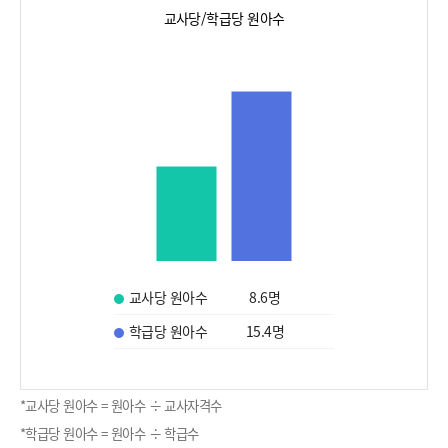
교사당/학급당 원아수
교사당 원아수
8.6
명
학급당 원아수
15.4
명
*교사당 원아수 = 원아수 ÷ 교사자격수
*학급당 원아수 = 원아수 ÷ 학급수