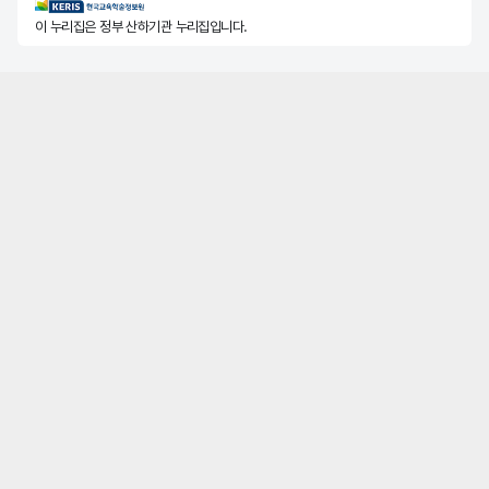
KERIS한국교육학술정보원
이 누리집은 정부 산하기관 누리집입니다.