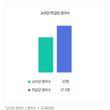
교사당/학급당 원아수
교사당 원아수
13
명
학급당 원아수
17.3
명
*교사당 원아수 = 원아수 ÷ 교사자격수