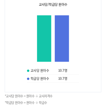
교사당/학급당 원아수
교사당 원아수
10.7
명
학급당 원아수
10.7
명
*교사당 원아수 = 원아수 ÷ 교사자격수
*학급당 원아수 = 원아수 ÷ 학급수