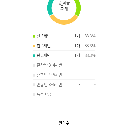
총 학급
3
개
만 3세반
1
개
33.3
%
만 4세반
1
개
33.3
%
만 5세반
1
개
33.3
%
혼합반 3~4세반
-
-
혼합반 4~5세반
-
-
혼합반 3~5세반
-
-
특수학급
-
-
원아수