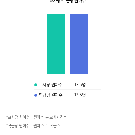
교사당/학급당 원아수
교사당 원아수
13.5
명
학급당 원아수
13.5
명
*교사당 원아수 = 원아수 ÷ 교사자격수
*학급당 원아수 = 원아수 ÷ 학급수