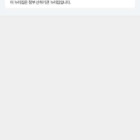
이 누리집은 정부 산하기관 누리집입니다.