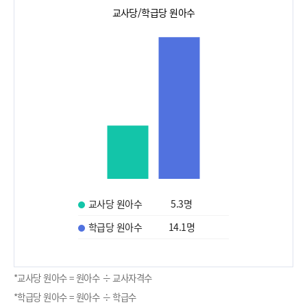
교사당/학급당 원아수
교사당 원아수
5.3
명
학급당 원아수
14.1
명
*교사당 원아수 = 원아수 ÷ 교사자격수
*학급당 원아수 = 원아수 ÷ 학급수