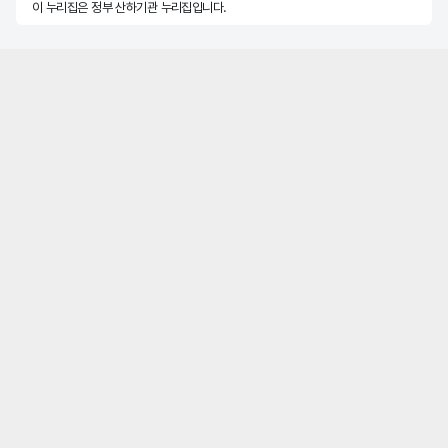
이 누리집은 정부 산하기관 누리집입니다.