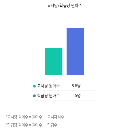
교사당/학급당 원아수
교사당 원아수
8.6
명
학급당 원아수
15
명
*교사당 원아수 = 원아수 ÷ 교사자격수
*학급당 원아수 = 원아수 ÷ 학급수