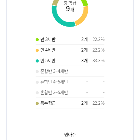
총 학급
9
개
만 3세반
2
개
22.2
%
만 4세반
2
개
22.2
%
만 5세반
3
개
33.3
%
혼합반 3~4세반
-
-
혼합반 4~5세반
-
-
혼합반 3~5세반
-
-
특수학급
2
개
22.2
%
원아수