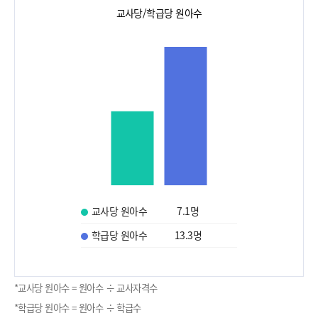
교사당/학급당 원아수
교사당 원아수
7.1
명
학급당 원아수
13.3
명
*교사당 원아수 = 원아수 ÷ 교사자격수
*학급당 원아수 = 원아수 ÷ 학급수