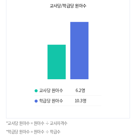
교사당/학급당 원아수
교사당 원아수
6.2
명
학급당 원아수
10.3
명
*교사당 원아수 = 원아수 ÷ 교사자격수
*학급당 원아수 = 원아수 ÷ 학급수