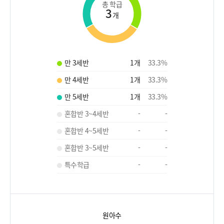
총 학급
3
개
만 3세반
1
개
33.3
%
만 4세반
1
개
33.3
%
만 5세반
1
개
33.3
%
혼합반 3~4세반
-
-
혼합반 4~5세반
-
-
혼합반 3~5세반
-
-
특수학급
-
-
원아수