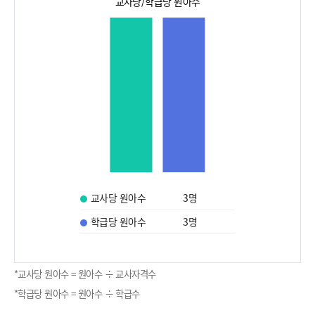
교사당/학급당 원아수
교사당 원아수
3
명
학급당 원아수
3
명
*교사당 원아수 = 원아수 ÷ 교사자격수
*학급당 원아수 = 원아수 ÷ 학급수