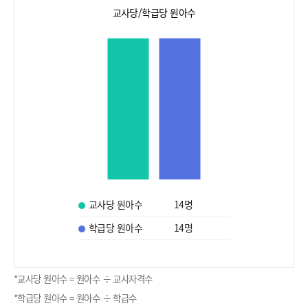
교사당/학급당 원아수
교사당 원아수
14
명
학급당 원아수
14
명
*교사당 원아수 = 원아수 ÷ 교사자격수
*학급당 원아수 = 원아수 ÷ 학급수