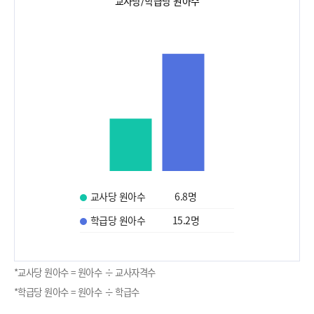
교사당/학급당 원아수
교사당 원아수
6.8
명
학급당 원아수
15.2
명
*교사당 원아수 = 원아수 ÷ 교사자격수
*학급당 원아수 = 원아수 ÷ 학급수