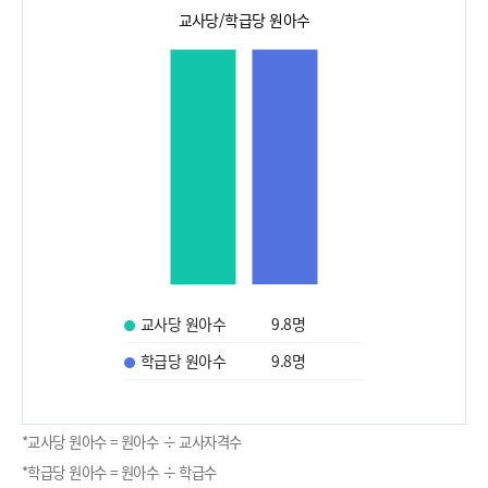
교사당/학급당 원아수
교사당 원아수
9.8
명
학급당 원아수
9.8
명
*교사당 원아수 = 원아수 ÷ 교사자격수
*학급당 원아수 = 원아수 ÷ 학급수