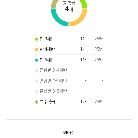
총 학급
4
개
만 3세반
1
개
25
%
만 4세반
1
개
25
%
만 5세반
1
개
25
%
혼합반 3~4세반
-
-
혼합반 4~5세반
-
-
혼합반 3~5세반
-
-
특수학급
1
개
25
%
원아수