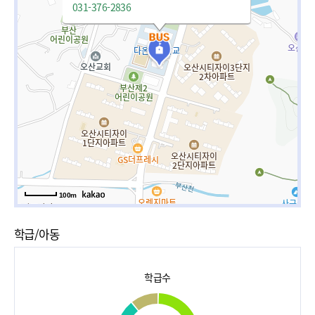
031-376-2836
100m
학급/아동
학급수