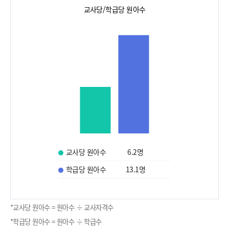
교사당/학급당 원아수
교사당 원아수
6.2
명
학급당 원아수
13.1
명
*교사당 원아수 = 원아수 ÷ 교사자격수
*학급당 원아수 = 원아수 ÷ 학급수