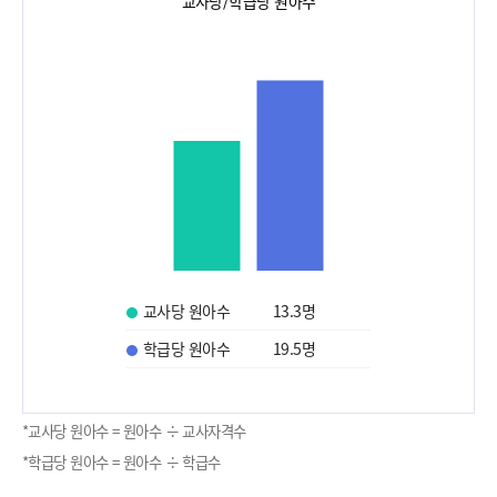
교사당/학급당 원아수
교사당 원아수
13.3
명
학급당 원아수
19.5
명
*교사당 원아수 = 원아수 ÷ 교사자격수
*학급당 원아수 = 원아수 ÷ 학급수