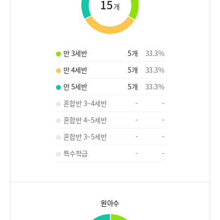
15
개
만 3세반
5
개
33.3
%
만 4세반
5
개
33.3
%
만 5세반
5
개
33.3
%
혼합반 3~4세반
-
-
혼합반 4~5세반
-
-
혼합반 3~5세반
-
-
특수학급
-
-
원아수