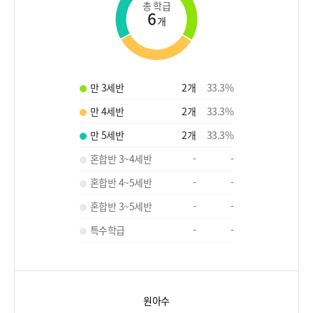
총 학급
6
개
만 3세반
2
개
33.3
%
만 4세반
2
개
33.3
%
만 5세반
2
개
33.3
%
혼합반 3~4세반
-
-
혼합반 4~5세반
-
-
혼합반 3~5세반
-
-
특수학급
-
-
원아수