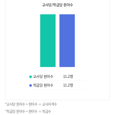
교사당/학급당 원아수
교사당 원아수
11.2
명
학급당 원아수
11.2
명
*교사당 원아수 = 원아수 ÷ 교사자격수
*학급당 원아수 = 원아수 ÷ 학급수