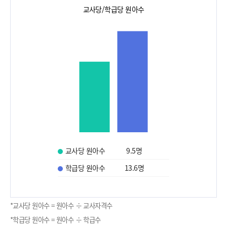
교사당/학급당 원아수
교사당 원아수
9.5
명
학급당 원아수
13.6
명
*교사당 원아수 = 원아수 ÷ 교사자격수
*학급당 원아수 = 원아수 ÷ 학급수