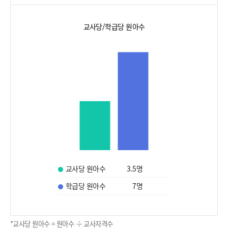
교사당/학급당 원아수
교사당 원아수
3.5
명
학급당 원아수
7
명
*교사당 원아수 = 원아수 ÷ 교사자격수