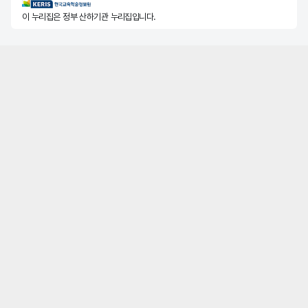
KERIS한국교육학술정보원
이 누리집은 정부 산하기관 누리집입니다.