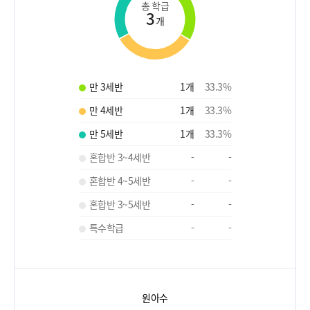
총 학급
3
개
만 3세반
1
개
33.3
%
만 4세반
1
개
33.3
%
만 5세반
1
개
33.3
%
혼합반 3~4세반
-
-
혼합반 4~5세반
-
-
혼합반 3~5세반
-
-
특수학급
-
-
원아수