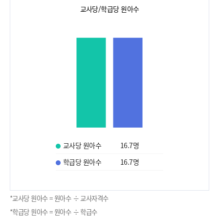
교사당/학급당 원아수
교사당 원아수
16.7
명
학급당 원아수
16.7
명
*교사당 원아수 = 원아수 ÷ 교사자격수
*학급당 원아수 = 원아수 ÷ 학급수