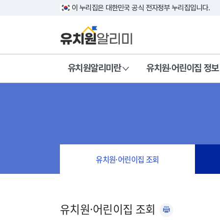
이 누리집은 대한민국 공식 전자정부 누리집입니다.
유치원알리미란
유치원·어린이집 정보
유치원·어린이집 조회
유치원·어린이집 조회