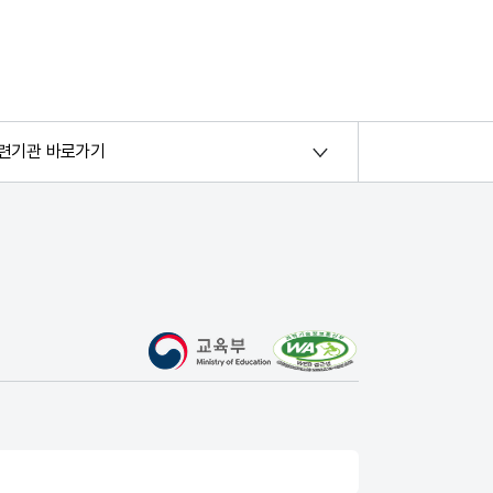
련기관 바로가기