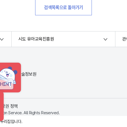
검색목록으로 돌아가기
시도 유아교육진흥원
관
번지) 한국교육학술정보원
HINT
저작권 정책
ion Service. All Rights Reserved.
 누리집입니다.