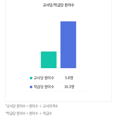
교사당/학급당 원아수
교사당 원아수
5.8
명
학급당 원아수
16.3
명
*교사당 원아수 = 원아수 ÷ 교사자격수
*학급당 원아수 = 원아수 ÷ 학급수