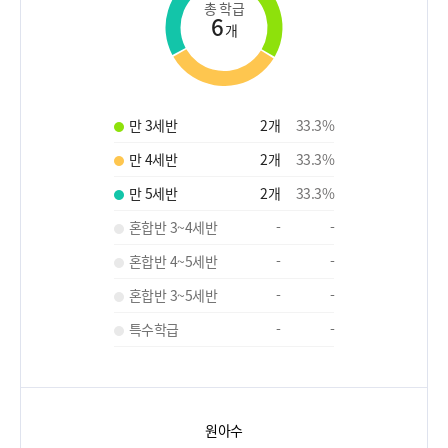
총 학급
6
개
만 3세반
2
개
33.3
%
만 4세반
2
개
33.3
%
만 5세반
2
개
33.3
%
혼합반 3~4세반
-
-
혼합반 4~5세반
-
-
혼합반 3~5세반
-
-
특수학급
-
-
원아수