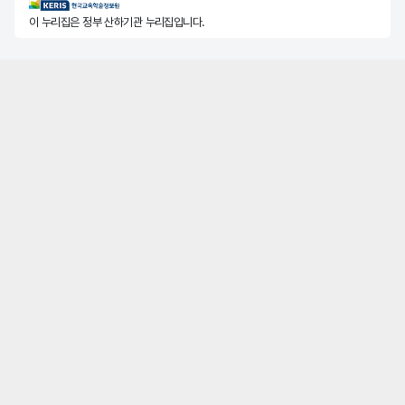
KERIS한국교육학술정보원
이 누리집은 정부 산하기관 누리집입니다.