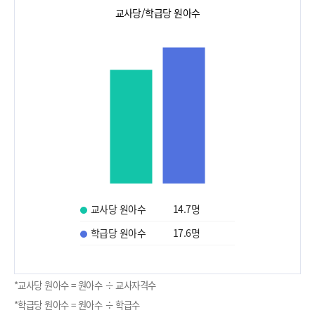
교사당/학급당 원아수
교사당 원아수
14.7
명
학급당 원아수
17.6
명
*교사당 원아수 = 원아수 ÷ 교사자격수
*학급당 원아수 = 원아수 ÷ 학급수