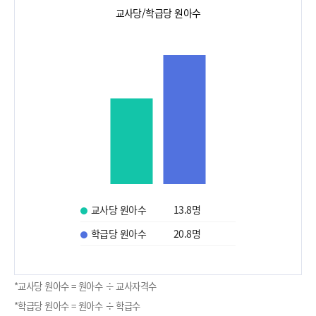
교사당/학급당 원아수
교사당 원아수
13.8
명
학급당 원아수
20.8
명
*교사당 원아수 = 원아수 ÷ 교사자격수
*학급당 원아수 = 원아수 ÷ 학급수