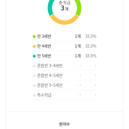
총 학급
3
개
만 3세반
1
개
33.3
%
만 4세반
1
개
33.3
%
만 5세반
1
개
33.3
%
혼합반 3~4세반
-
-
혼합반 4~5세반
-
-
혼합반 3~5세반
-
-
특수학급
-
-
원아수