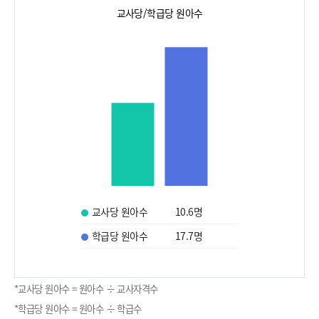
교사당/학급당 원아수
교사당 원아수
10.6
명
학급당 원아수
17.7
명
*교사당 원아수 = 원아수 ÷ 교사자격수
*학급당 원아수 = 원아수 ÷ 학급수