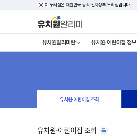
이 누리집은 대한민국 공식 전자정부 누리집입니다.
유치원알리미란
유치원·어린이집 정보
유치원·어린이집 조회
유치원·어린이집 조회