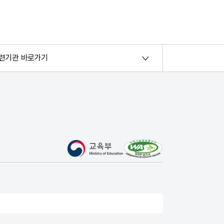
련기관 바로가기