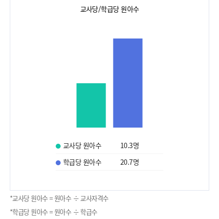
교사당/학급당 원아수
교사당 원아수
10.3
명
학급당 원아수
20.7
명
*교사당 원아수 = 원아수 ÷ 교사자격수
*학급당 원아수 = 원아수 ÷ 학급수