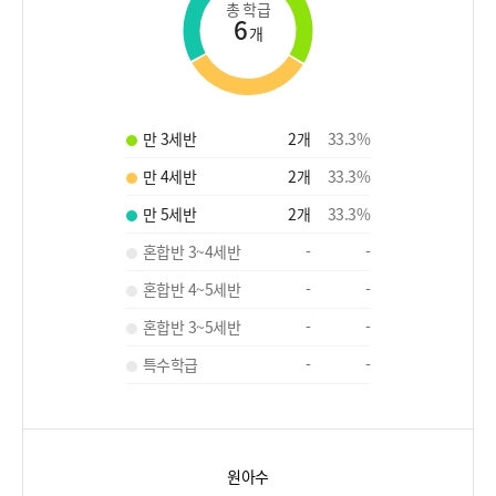
총 학급
6
개
만 3세반
2
개
33.3
%
만 4세반
2
개
33.3
%
만 5세반
2
개
33.3
%
혼합반 3~4세반
-
-
혼합반 4~5세반
-
-
혼합반 3~5세반
-
-
특수학급
-
-
원아수