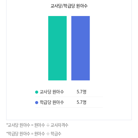
교사당/학급당 원아수
교사당 원아수
5.7
명
학급당 원아수
5.7
명
*교사당 원아수 = 원아수 ÷ 교사자격수
*학급당 원아수 = 원아수 ÷ 학급수