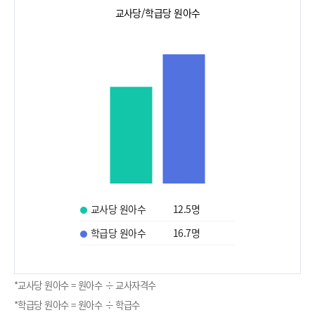
교사당/학급당 원아수
교사당 원아수
12.5
명
학급당 원아수
16.7
명
*교사당 원아수 = 원아수 ÷ 교사자격수
*학급당 원아수 = 원아수 ÷ 학급수