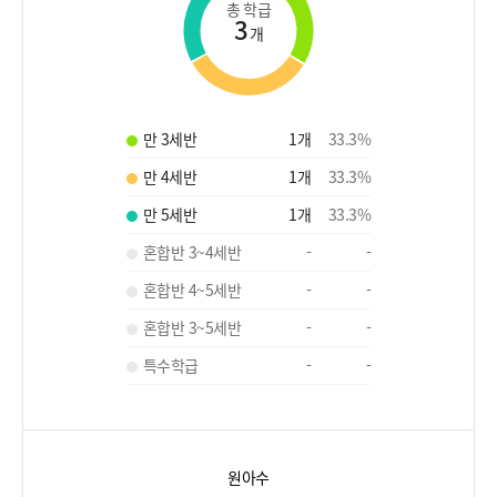
총 학급
3
개
만 3세반
1
개
33.3
%
만 4세반
1
개
33.3
%
만 5세반
1
개
33.3
%
혼합반 3~4세반
-
-
혼합반 4~5세반
-
-
혼합반 3~5세반
-
-
특수학급
-
-
원아수