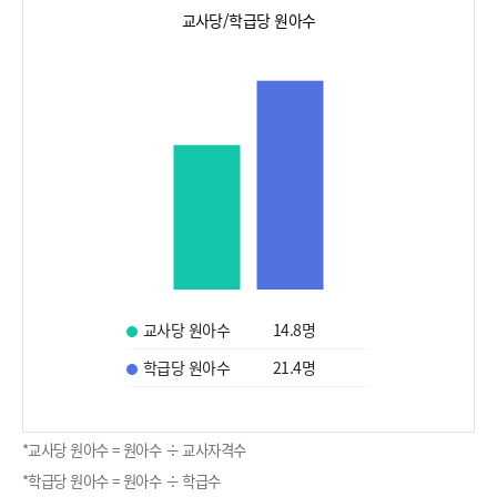
교사당/학급당 원아수
교사당 원아수
14.8
명
학급당 원아수
21.4
명
*교사당 원아수 = 원아수 ÷ 교사자격수
*학급당 원아수 = 원아수 ÷ 학급수