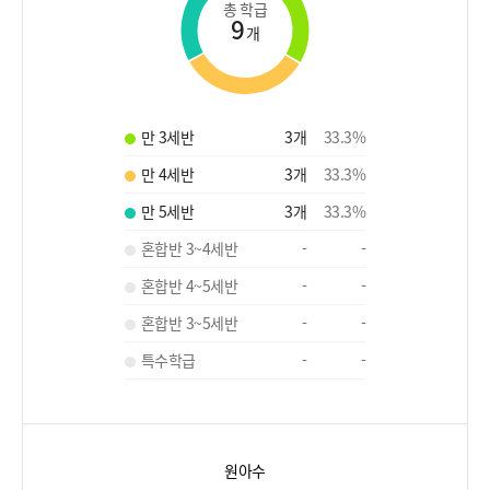
총 학급
9
개
만 3세반
3
개
33.3
%
만 4세반
3
개
33.3
%
만 5세반
3
개
33.3
%
혼합반 3~4세반
-
-
혼합반 4~5세반
-
-
혼합반 3~5세반
-
-
특수학급
-
-
원아수