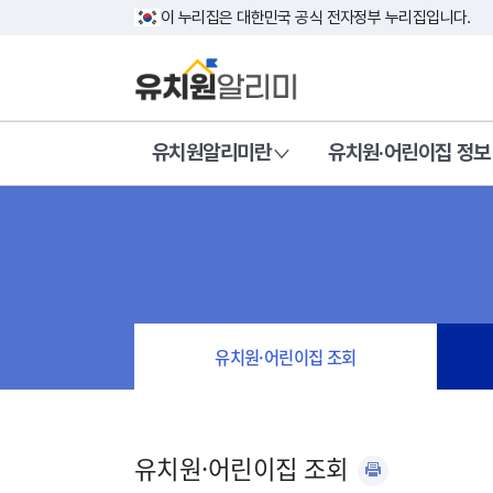
이 누리집은 대한민국 공식 전자정부 누리집입니다.
유치원알리미란
유치원·어린이집 정보
유치원·어린이집 조회
유치원·어린이집 조회