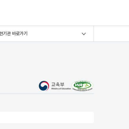
련기관 바로가기