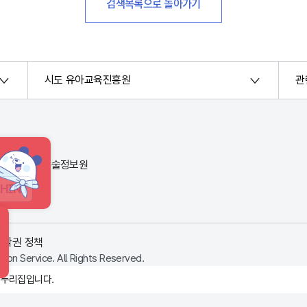
검색목록으로 돌아가기
시도 유아교육진흥원
관
번지) 한국교육학술정보원
HINT
저작권 정책
ion Service. All Rights Reserved.
 누리집입니다.