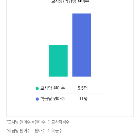
교사당/학급당 원아수
교사당 원아수
5.5
명
학급당 원아수
11
명
*교사당 원아수 = 원아수 ÷ 교사자격수
*학급당 원아수 = 원아수 ÷ 학급수