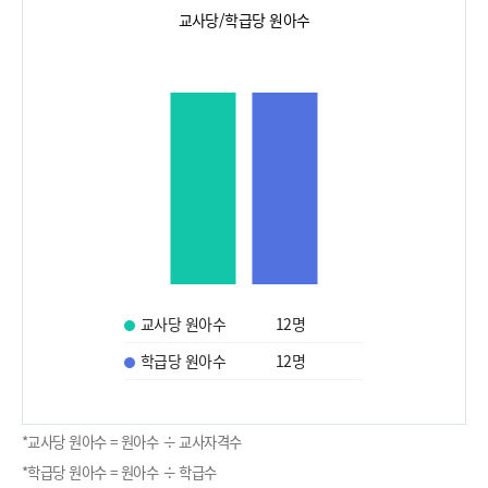
교사당/학급당 원아수
교사당 원아수
12
명
학급당 원아수
12
명
*교사당 원아수 = 원아수 ÷ 교사자격수
*학급당 원아수 = 원아수 ÷ 학급수