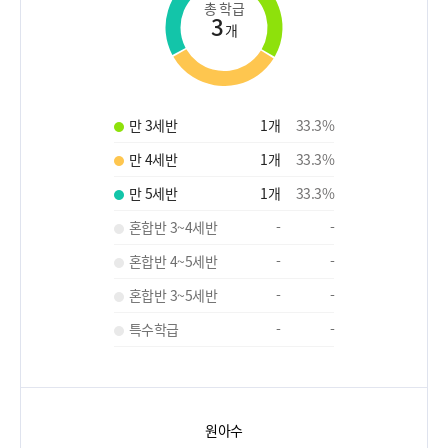
총 학급
3
개
만 3세반
1
개
33.3
%
만 4세반
1
개
33.3
%
만 5세반
1
개
33.3
%
혼합반 3~4세반
-
-
혼합반 4~5세반
-
-
혼합반 3~5세반
-
-
특수학급
-
-
원아수