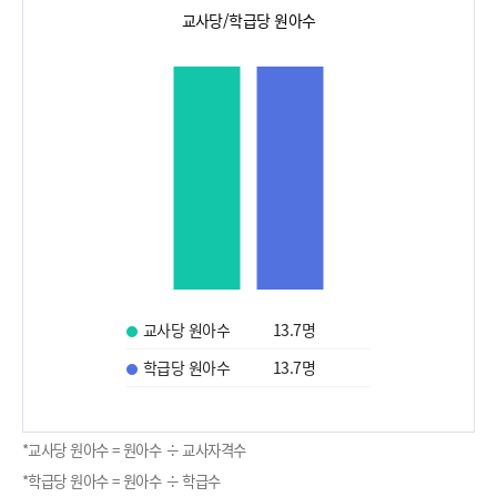
교사당/학급당 원아수
교사당 원아수
13.7
명
학급당 원아수
13.7
명
*교사당 원아수 = 원아수 ÷ 교사자격수
*학급당 원아수 = 원아수 ÷ 학급수