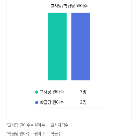
교사당/학급당 원아수
교사당 원아수
3
명
학급당 원아수
3
명
*교사당 원아수 = 원아수 ÷ 교사자격수
*학급당 원아수 = 원아수 ÷ 학급수