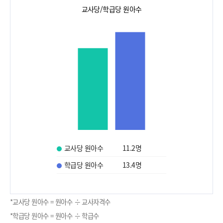
교사당/학급당 원아수
교사당 원아수
11.2
명
학급당 원아수
13.4
명
*교사당 원아수 = 원아수 ÷ 교사자격수
*학급당 원아수 = 원아수 ÷ 학급수