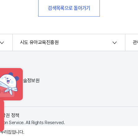
검색목록으로 돌아가기
시도 유아교육진흥원
관
번지) 한국교육학술정보원
HINT
저작권 정책
ion Service. All Rights Reserved.
 누리집입니다.