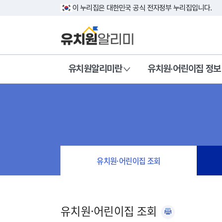
이 누리집은 대한민국 공식 전자정부 누리집입니다.
유치원알리미란
유치원·어린이집 정보
유치원·어린이집 조회
유치원·어린이집 조회