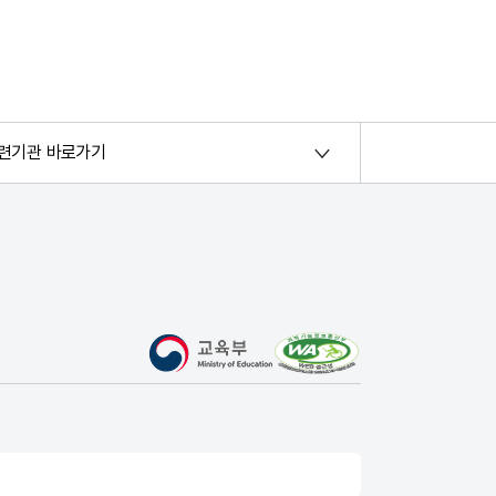
련기관 바로가기