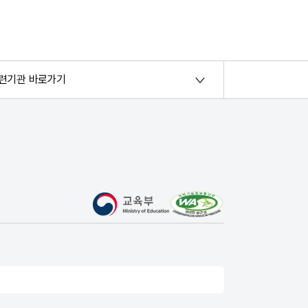
련기관 바로가기