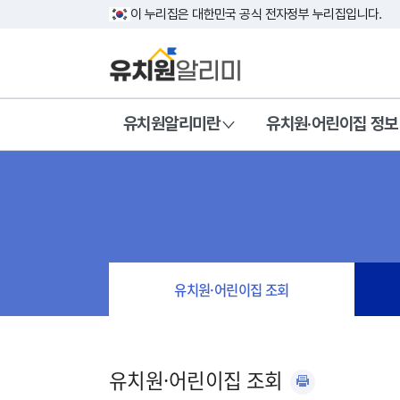
이 누리집은 대한민국 공식 전자정부 누리집입니다.
유치원알리미란
유치원·어린이집 정보
유치원·어린이집 조회
유치원·어린이집 조회