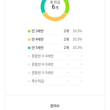
총 학급
6
개
만 3세반
2
개
33.3
%
만 4세반
2
개
33.3
%
만 5세반
2
개
33.3
%
혼합반 3~4세반
-
-
혼합반 4~5세반
-
-
혼합반 3~5세반
-
-
특수학급
-
-
원아수