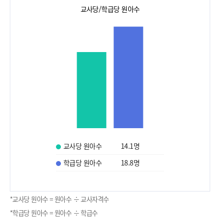
교사당/학급당 원아수
교사당 원아수
14.1
명
학급당 원아수
18.8
명
*교사당 원아수 = 원아수 ÷ 교사자격수
*학급당 원아수 = 원아수 ÷ 학급수